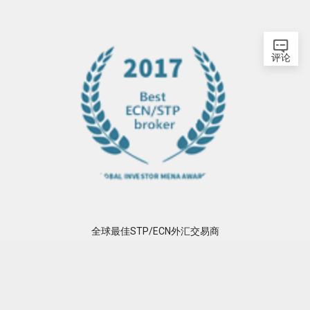
评论
网站首页
股票指数
原油指数
黄金指数