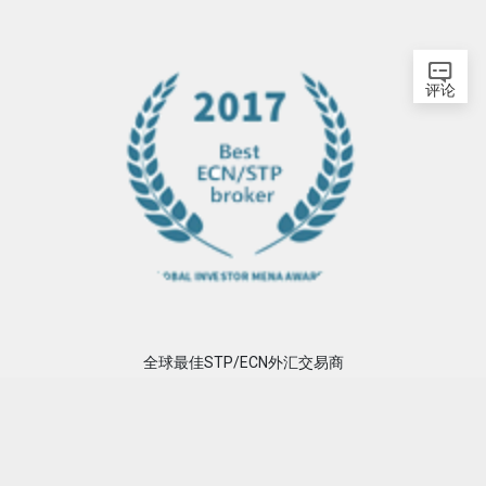
评论
网站首页
股票指数
原油指数
黄金指数