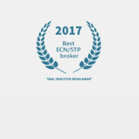
网站首页
股票指数
原油指数
黄金指数