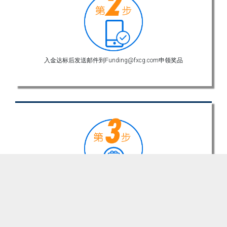
网站首页
股票指数
原油指数
黄金指数