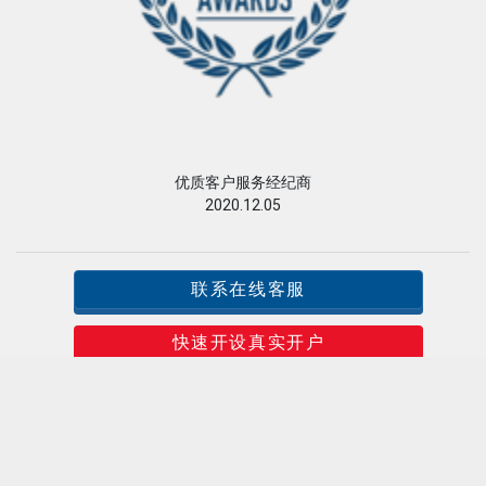
网站首页
股票指数
原油指数
黄金指数