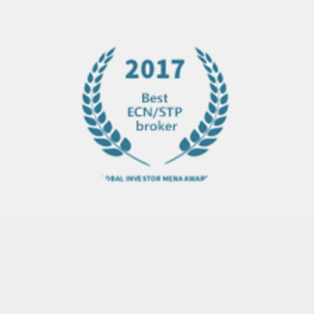
网站首页
股票指数
原油指数
黄金指数